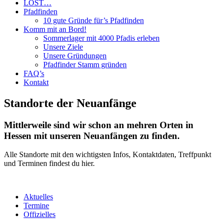
LOST…
Pfadfinden
10 gute Gründe für’s Pfadfinden
Komm mit an Bord!
Sommerlager mit 4000 Pfadis erleben
Unsere Ziele
Unsere Gründungen
Pfadfinder Stamm gründen
FAQ’s
Kontakt
Standorte der Neuanfänge
Mittlerweile sind wir schon an mehren Orten in
Hessen mit unseren Neuanfängen zu finden.
Alle Standorte mit den wichtigsten Infos, Kontaktdaten, Treffpunkt
und Terminen findest du hier.
Aktuelles
Termine
Offizielles