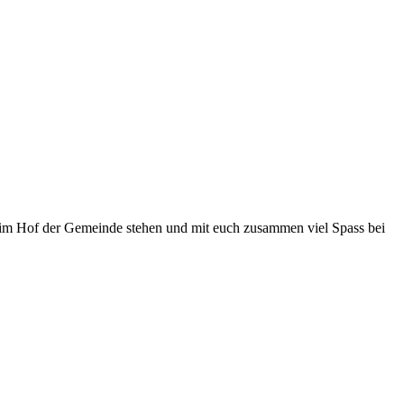
 im Hof der Gemeinde stehen und mit euch zusammen viel Spass bei