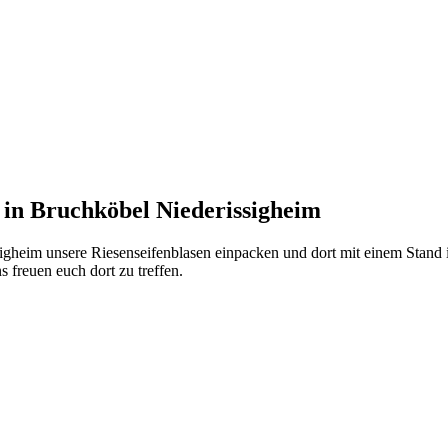
 in Bruchköbel Niederissigheim
sigheim unsere Riesenseifenblasen einpacken und dort mit einem Stand
freuen euch dort zu treffen.